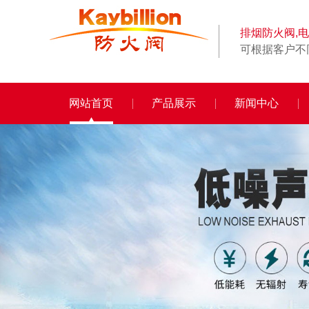
排烟防火阀,电
可根据客户不
网站首页
产品展示
新闻中心