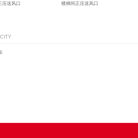
正压送风口
楼梯间正压送风口
 CITY
示