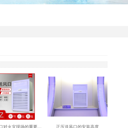
正压送风口对火灾现场的重要作用
正压送风口的安装高度